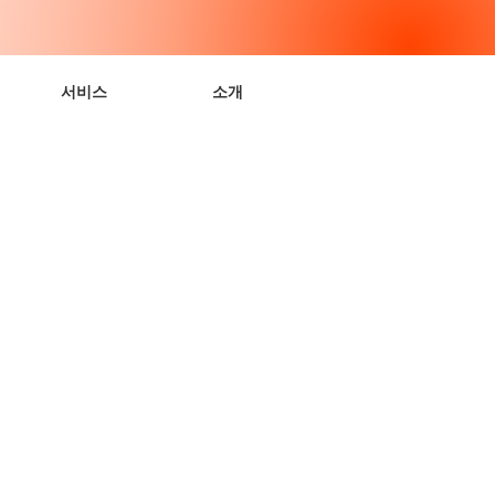
서비스
소개