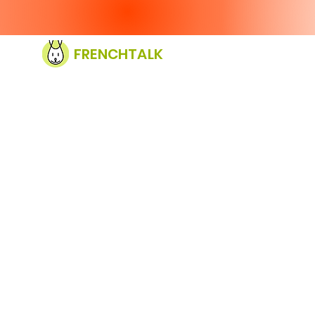
FRENCHTALK