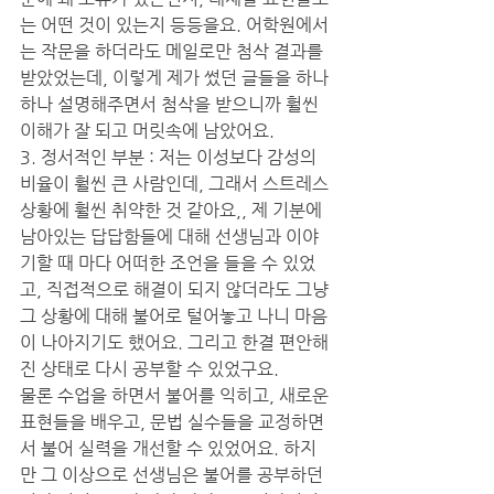
는 어떤 것이 있는지 등등을요. 어학원에서
는 작문을 하더라도 메일로만 첨삭 결과를 
받았었는데, 이렇게 제가 썼던 글들을 하나
하나 설명해주면서 첨삭을 받으니까 훨씬 
이해가 잘 되고 머릿속에 남았어요.
3. 정서적인 부분 : 저는 이성보다 감성의 
비율이 훨씬 큰 사람인데, 그래서 스트레스 
상황에 훨씬 취약한 것 같아요,, 제 기분에 
남아있는 답답함들에 대해 선생님과 이야
기할 때 마다 어떠한 조언을 들을 수 있었
고, 직접적으로 해결이 되지 않더라도 그냥 
그 상황에 대해 불어로 털어놓고 나니 마음
이 나아지기도 했어요. 그리고 한결 편안해
진 상태로 다시 공부할 수 있었구요.
물론 수업을 하면서 불어를 익히고, 새로운 
표현들을 배우고, 문법 실수들을 교정하면
서 불어 실력을 개선할 수 있었어요. 하지
만 그 이상으로 선생님은 불어를 공부하던 