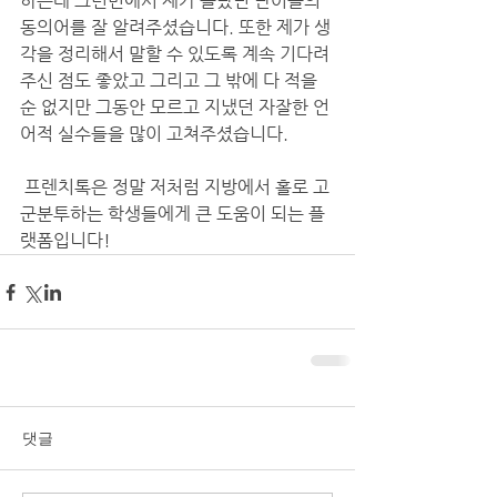
하는데 그런면에서 제가 몰랐던 단어들의 
동의어를 잘 알려주셨습니다. 또한 제가 생
각을 정리해서 말할 수 있도록 계속 기다려
주신 점도 좋았고 그리고 그 밖에 다 적을 
순 없지만 그동안 모르고 지냈던 자잘한 언
어적 실수들을 많이 고쳐주셨습니다. 
 프렌치톡은 정말 저처럼 지방에서 홀로 고
군분투하는 학생들에게 큰 도움이 되는 플
랫폼입니다! 
댓글