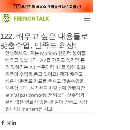
🇫🇷 프렌치톡 프랑스어 학습지 Lv.1,2 출간!
FRENCHTALK
122. 배우고 싶은 내용들로
맞춤수업, 만족도 최상!
안녕하세요! 저는 Mariem 쌤한테 불어를 
배우고 있습니다! A2를 가지고 있지만 듣
기 말하기는 A1 수준이라 B1를 위해 회화 
위주의 수업을 듣고 있어요! 제가 배우고 
싶은 내용들로 자료를 주시고 맞춤수업을 
해주십니다! 시작한지 한달밖에 안됐지만 
Je n'ai pas compris 만 외쳤던 첫수업과 
달리 많은 변화가 있는 것 같아 만족도 최상
입니다! mariem쌤 최고