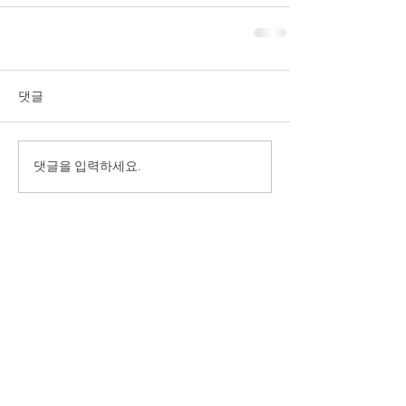
댓글
댓글을 입력하세요.