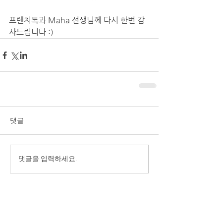
프렌치톡과 Maha 선생님께 다시 한번 감
사드립니다 :)
댓글
댓글을 입력하세요.