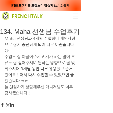
🇫🇷 프렌치톡 프랑스어 학습지 Lv.1,2 출간!
FRENCHTALK
134. Maha 선생님 수업후기
Maha 선생님과 3개월 수업하다 개인사정
으로 잠시 중단하게 되어 너무 아쉽습니다 
😢 
수업도 잘 이끌어주시고 제가 하는 말에 오
류도 잘 짚어주시며 원하는 방향으로 잘 맞
춰주시어 3개월 동안 너무 유용했고 즐거
웠어요 ! 어서 다시 수업할 수 있었으면 좋
겠습니다 ㅎㅎ 
늘 친절하게 상담해주신 매니저님도 너무 
감사했습니다 !