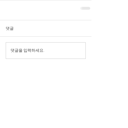
댓글
댓글을 입력하세요.