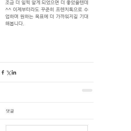
조금 더 일찍 알게 되었으면 더 좋았을텐데 
^^ 이제부터라도 꾸준히 프렌치톡으로 수
업하며 원하는 목표에 더 가까워지길 기대
해봅니다.
댓글