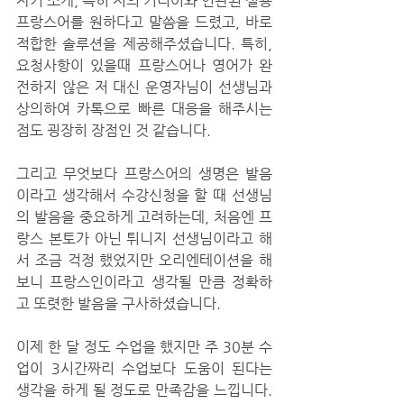
자기 소개, 특히 저의 커리어와 연관된 실용 
프랑스어를 원하다고 말씀을 드렸고, 바로 
적합한 솔루션을 제공해주셨습니다. 특히, 
요청사항이 있을때 프랑스어나 영어가 완
전하지 않은 저 대신 운영자님이 선생님과 
상의하여 카톡으로 빠른 대응을 해주시는 
점도 굉장히 장점인 것 같습니다. 
그리고 무엇보다 프랑스어의 생명은 발음
이라고 생각해서 수강신청을 할 때 선생님
의 발음을 중요하게 고려하는데, 처음엔 프
랑스 본토가 아닌 튀니지 선생님이라고 해
서 조금 걱정 했었지만 오리엔테이션을 해
보니 프랑스인이라고 생각될 만큼 정확하
고 또렷한 발음을 구사하셨습니다.
이제 한 달 정도 수업을 했지만 주 30분 수
업이 3시간짜리 수업보다 도움이 된다는 
생각을 하게 될 정도로 만족감을 느낍니다. 