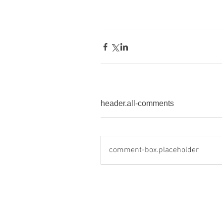
header.all-comments
comment-box.placeholder