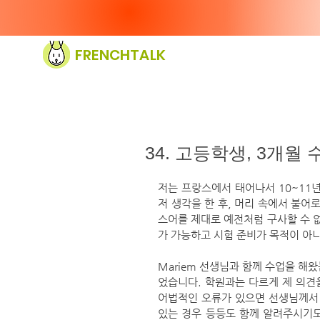
FRENCHTALK
34. 고등학생, 3개월
저는 프랑스에서 태어나서 10~11
저 생각을 한 후, 머리 속에서 불어
스어를 제대로 예전처럼 구사할 수 
가 가능하고 시험 준비가 목적이 아니
Mariem 선생님과 함께 수업을 해
었습니다. 학원과는 다르게 제 의견을
어법적인 오류가 있으면 선생님께서 
있는 경우 등등도 함께 알려주시기도