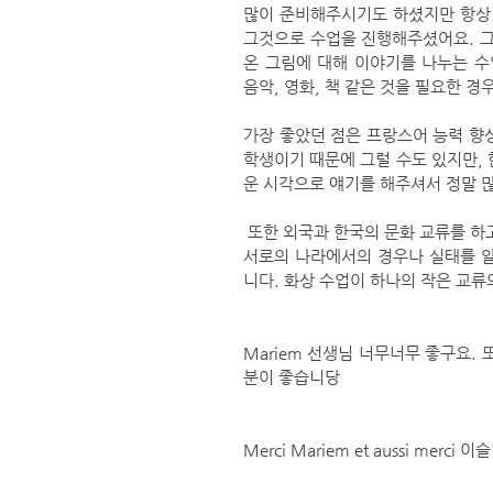
많이 준비해주시기도 하셨지만 항상 
그것으로 수업을 진행해주셨어요. 그
온 그림에 대해 이야기를 나누는 
음악, 영화, 책 같은 것을 필요한 
가장 좋았던 점은 프랑스어 능력 향상
학생이기 때문에 그럴 수도 있지만, 
운 시각으로 얘기를 해주셔서 정말 많
 또한 외국과 한국의 문화 교류를 하고 있다는 느낌이 들 때가 많았습니다. 항상 한 주제에 대해 말할 때 
서로의 나라에서의 경우나 실태를 
니다. 화상 수업이 하나의 작은 교류
Mariem 선생님 너무너무 좋구요. 
분이 좋습니당 
Merci Mariem et aussi merci 