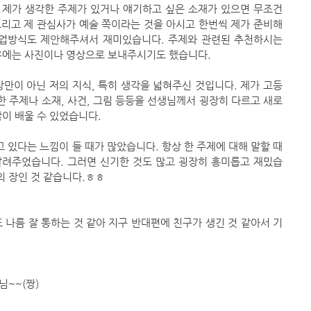
제가 생각한 주제가 있거나 얘기하고 싶은 소재가 있으면 무조건 
리고 제 관심사가 예술 쪽이라는 것을 아시고 한번씩 제가 준비해
수업방식도 제안해주셔서 재미있습니다. 주제와 관련된 추천하시는 
경우에는 사진이나 영상으로 보내주시기도 했습니다.
만이 아닌 저의 지식, 특히 생각을 넓혀주신 것입니다. 제가 고등
한 주제나 소재, 사건, 그림 등등을 선생님께서 굉장히 다르고 새로
이 배울 수 있었습니다. 
알려주었습니다. 그러면 신기한 것도 많고 굉장히 흥미롭고 재밌습
의 장인 것 같습니다.ㅎㅎ 
또 나름 잘 통하는 것 같아 지구 반대편에 친구가 생긴 것 같아서 기
이슬님~~(짱)