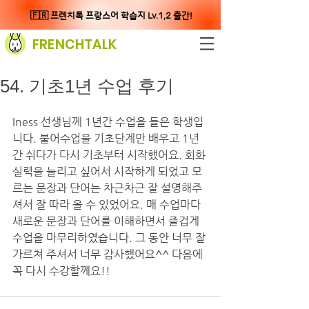
🇫🇷 프렌치톡 프랑스어 학습지 Lv.1,2 출간!
FRENCHTALK
54. 기초1년 수업 후기
Iness 선생님께 1년간 수업을 들은 학생입
니다. 불어수업을 기초단계만 배우고 1년
간 쉬다가 다시 기초부터 시작했어요. 회화
실력을 늘리고 싶어서 시작하게 되었고 모
르는 문장과 단어는 차근차근 잘 설명해주
셔서 잘 따라 올 수 있었어요. 매 수업마다 
새로운 문장과 단어를 이해하면서 즐겁게 
수업을 마무리하였습니다. 그 동안 너무 잘 
가르쳐 주셔서 너무 감사했어요^^ 다음에 
꼭 다시 수강할께요!!