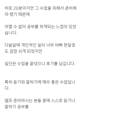
비로 20분이지만 그 수업을 위해서 준비해
야 했기 때문에
어쩔 수 없이 공부를 하게되는 느낌이 있었
습니다.
다음달에 개인적인 일이 너무 바빠 한달정
도 잠깜 쉬게 되었지만
일단은 수업을 끝냈으니 후기를 남깁니다. 
특히 듣기와 말하기에 매우 좋은 수업입니
다.
델프 준비하시는 분들 중에 스스로 듣기나 
말하기 공부를