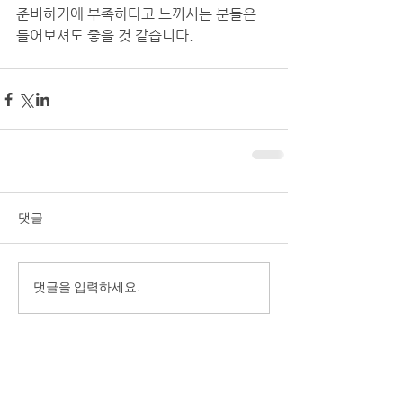
준비하기에 부족하다고 느끼시는 분들은 
들어보셔도 좋을 것 같습니다.
댓글
댓글을 입력하세요.