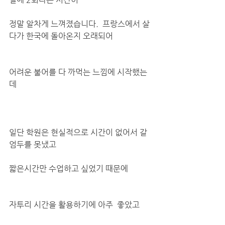
정말 알차게 느껴졌습니다.  프랑스에서 살
다가 한국에 돌아온지 오래되어 
어려운 불어를 다 까먹는 느낌에 시작했는
데
일단 학원은 현실적으로 시간이 없어서 갈 
엄두를 못냈고
짧은시간만 수업하고 싶었기 때문에 
자투리 시간을 활용하기에 아주  좋았고 