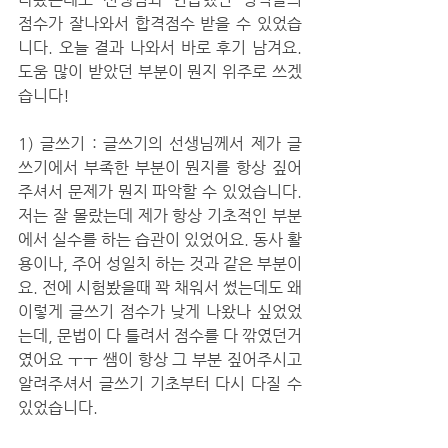
점수가 잘나와서 합격점수 받을 수 있었습
니다. 오늘 결과 나와서 바로 후기 남겨요. 
도움 많이 받았던 부분이 뭔지 위주로 쓰겠
습니다!
1) 글쓰기 : 글쓰기의 선생님께서 제가 글
쓰기에서 부족한 부분이 뭔지를 항상 짚어
주셔서 문제가 뭔지 파악할 수 있었습니다. 
저는 잘 몰랐는데 제가 항상 기초적인 부분
에서 실수를 하는 습관이 있었어요. 동사 활
용이나, 주어 성일치 하는 것과 같은 부분이
요. 전에 시험봤을때 꽉 채워서 썼는데도 왜
이렇게 글쓰기 점수가 낮게 나왔나 싶었었
는데, 문법이 다 틀려서 점수를 다 깎였던거
였어요 ㅜㅜ 쌤이 항상 그 부분 짚어주시고 
알려주셔서 글쓰기 기초부터 다시 다질 수 
있었습니다.