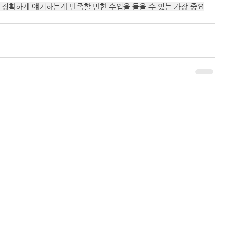
 정확하게 얘기하는게 만족할 만한 수업을 들을 수 있는 가장 중요