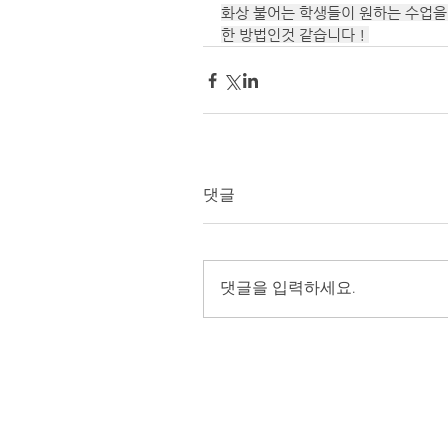
화상 불어는 학생들이 원하는 수업을
한 방법인것 같습니다 ! 
댓글
댓글을 입력하세요.