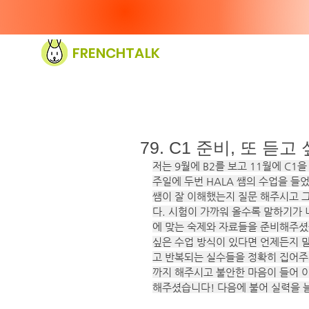
FRENCHTALK
79. C1 준비, 또 듣고
저는 9월에 B2를 보고 11월에 C
주일에 두번 HALA 쌤의 수업을 들
쌤이 잘 이해했는지 질문 해주시고 
다. 시험이 가까워 올수록 말하기가 
에 맞는 숙제와 자료들을 준비해주셨
싶은 수업 방식이 있다면 언제든지 
고 반복되는 실수들을 정확히 집어주
까지 해주시고 불안한 마음이 들어 이
해주셨습니다! 다음에 불어 실력을 늘