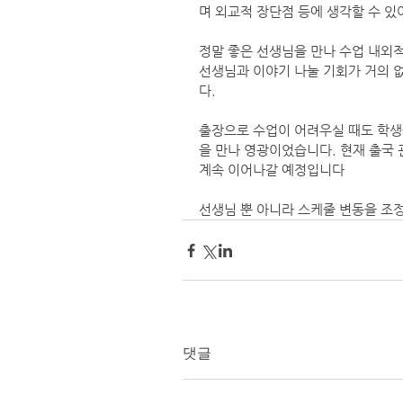
며 외교적 장단점 등에 생각할 수 있
정말 좋은 선생님을 만나 수업 내외적
선생님과 이야기 나눌 기회가 거의 
다.
출장으로 수업이 어려우실 때도 학생
을 만나 영광이었습니다. 현재 출국 
계속 이어나갈 예정입니다
선생님 뿐 아니라 스케줄 변동을 조
댓글