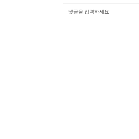
댓글을 입력하세요.