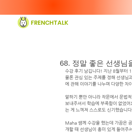
FRENCHTALK
68. 정말 좋은 선생
수강 후기 남깁니다! 지난 8월부터 
물론 관심 있는 주제를 정해 선생님과
에 관해 이야기를 나누며 다양한 차
말하기 뿐만 아니라 작문에서 문법적
보내주셔서 학습에 부족함이 없었어요
는 게 느껴져 스스로도 신기했습니다
Maha 쌤께 수강을 했는데 가끔은 
개할 때 선생님이 흥미 있게 들어주셔