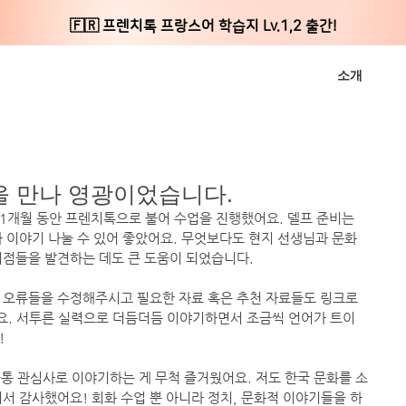
🇫🇷 프렌치톡 프랑스어 학습지 Lv.1,2 출간!
소개
님을 만나 영광이었습니다.
11개월 동안 프렌치톡으로 불어 수업을 진행했어요. 델프 준비는 
 이야기 나눌 수 있어 좋았어요. 무엇보다도 현지 선생님과 문화
이점들을 발견하는 데도 큰 도움이 되었습니다.
 오류들을 수정해주시고 필요한 자료 혹은 추천 자료들도 링크로 
. 서투른 실력으로 더듬더듬 이야기하면서 조금씩 언어가 트이
!
공통 관심사로 이야기하는 게 무척 즐거웠어요. 저도 한국 문화를 소
서 감사했어요! 회화 수업 뿐 아니라 정치, 문화적 이야기들을 하