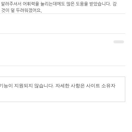
 알려주셔서 어휘력을 늘리는데에도 많은 도움을 받았습니다. 감
것이 덜 두려워졌어요, 
 기능이 지원되지 않습니다. 자세한 사항은 사이트 소유자