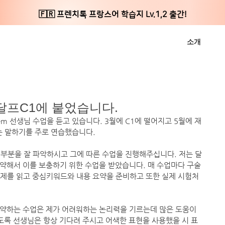
🇫🇷 프렌치톡 프랑스어 학습지 Lv.1,2 출간!
소개
 달프C1에 붙었습니다.
iem 선생님 수업을 듣고 있습니다. 3월에 C1에 떨어지고 5월에 재
는 말하기를 주로 연습했습니다. 
한 부분을 잘 파악하시고 그에 따른 수업을 진행해주십니다. 저는 달
약해서 이를 보충하기 위한 수업을 받았습니다. 매 수업마다 구술 
제를 읽고 중심키워드와 내용 요약을 준비하고 또한 실제 시험처
약하는 수업은 제가 어려워하는 논리력을 기르는데 많은 도움이 
도록 선생님은 항상 기다려 주시고 어색한 표현을 사용했을 시 표