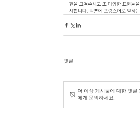
현을 고쳐주시고 또 다양한 표현들을
사합니다. 덕분에 프랑스어로 말하는 
댓글
더 이상 게시물에 대한 댓글
에게 문의하세요.