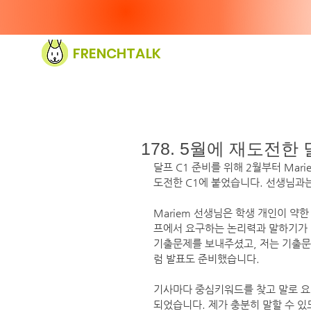
FRENCHTALK
178. 5월에 재도전한
달프 C1 준비를 위해 2월부터 Mar
도전한 C1에 붙었습니다. 선생님과
Mariem 선생님은 학생 개인이 약
프에서 요구하는 논리력과 말하기가 
기출문제를 보내주셨고, 저는 기출문
럼 발표도 준비했습니다.
기사마다 중심키워드를 찾고 말로 요
되었습니다. 제가 충분히 말할 수 있