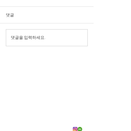
댓글
댓글을 입력하세요.