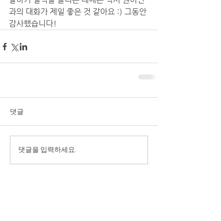
과의 대화가 제일 좋은 것 같아요 :) 그동안 
감사했습니다!
댓글
댓글을 입력하세요.