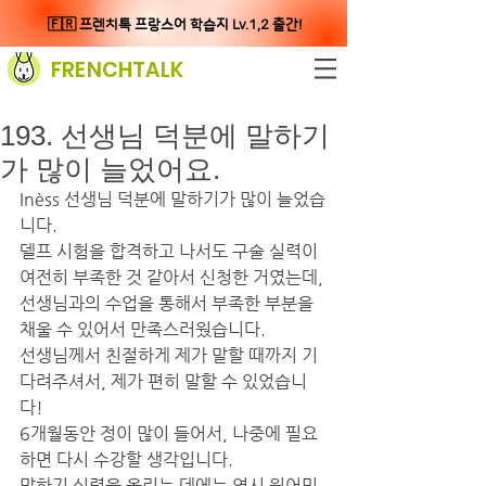
🇫🇷 프렌치톡 프랑스어 학습지 Lv.1,2 출간!
FRENCHTALK
193. 선생님 덕분에 말하기
가 많이 늘었어요.
Inèss 선생님 덕분에 말하기가 많이 늘었습
니다. 
델프 시험을 합격하고 나서도 구술 실력이 
여전히 부족한 것 같아서 신청한 거였는데, 
선생님과의 수업을 통해서 부족한 부분을 
채울 수 있어서 만족스러웠습니다. 
선생님께서 친절하게 제가 말할 때까지 기
다려주셔서, 제가 편히 말할 수 있었습니
다! 
6개월동안 정이 많이 들어서, 나중에 필요
하면 다시 수강할 생각입니다. 
말하기 실력을 올리는 데에는 역시 원어민