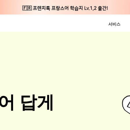
🇫🇷 프렌치톡 프랑스어 학습지 Lv.1,2 출간!
서비스
어 답게
.