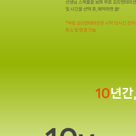
선생님 스케줄을 보며 무료 오리엔테이션
및 시간을 선택 후, 예약하면 끝!
​*무료 오리엔테이션은 시작 12시간 전
취소 및 변경 가능
10
년간