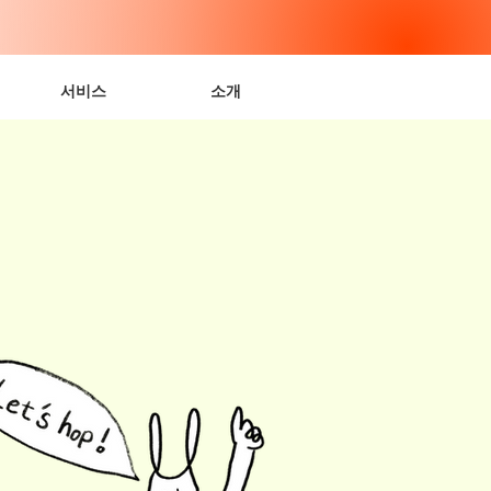
서비스
소개