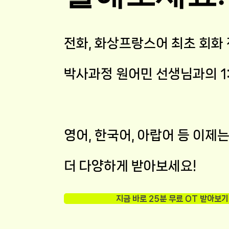
전화, 화상프랑스어 최초 회화
박사과정 원어민 선생님과의 1
​영어, 한국어, 아랍어 등 이
더 다양하게 받아보세요!
지금 바로 25분 무료 OT 받아보기