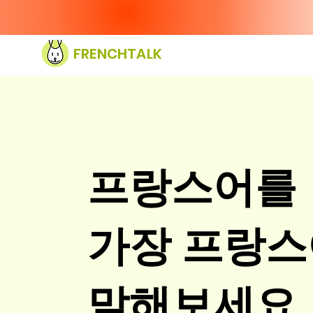
FRENCHTALK
프랑스어를
가장 프랑스
말해보세요