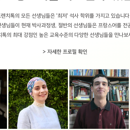
렌치톡의 모든 선생님들은 '최저' 석사 학위를 가지고 있습니다
선생님들이 현재 박사과정생, 절반의 선생님들은 프랑스어를 전
톡의 최대 강점인 높은 교육수준의 다양한 선생님들을 만나보
> 자세한 프로필 확인