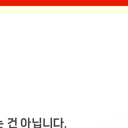
 건 아닙니다.