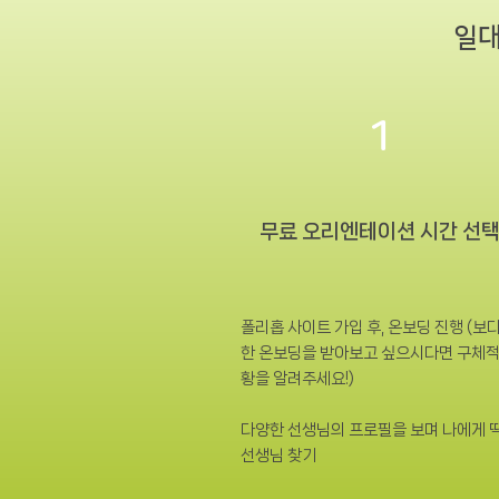
일대
1
무료 오리엔테이션 시간 선
폴리홉 사이트 가입 후, 온보딩 진행 (보
한 온보딩을 받아보고 싶으시다면 구체적
황을 알려주세요!)
다양한 선생님의 프로필을 보며 나에게 
선생님 찾기