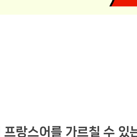
 프랑스어를 가르칠 수 있는