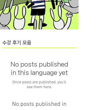
수강 후기 모음
No posts published
in this language yet
Once posts are published, you’ll
see them here.
No posts published in