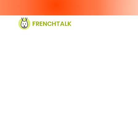
FRENCHTALK