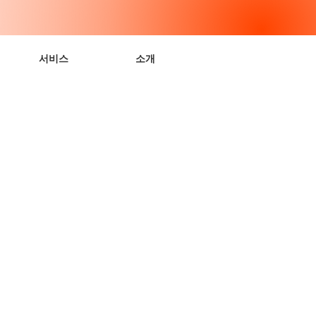
서비스
소개